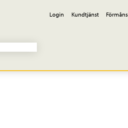
Login
Kundtjänst
Förmåns