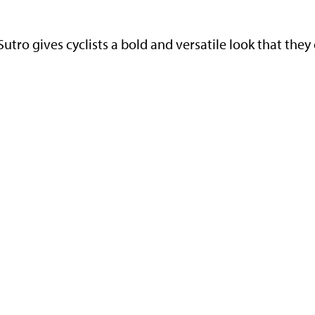
tro gives cyclists a bold and versatile look that they