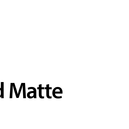
d Matte