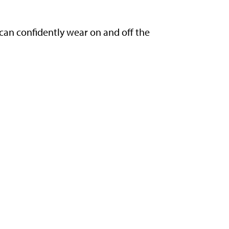
 can confidently wear on and off the