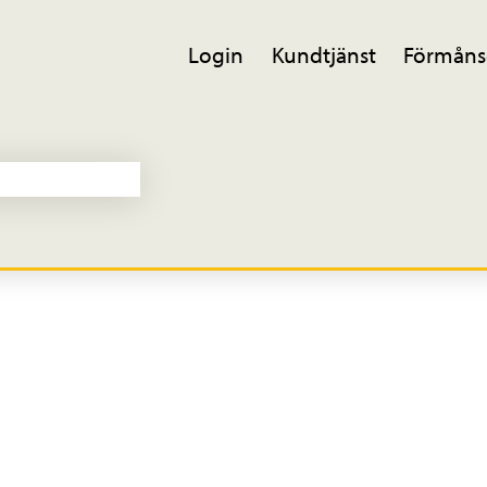
Login
Kundtjänst
Förmåns