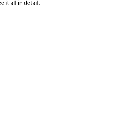
it all in detail.