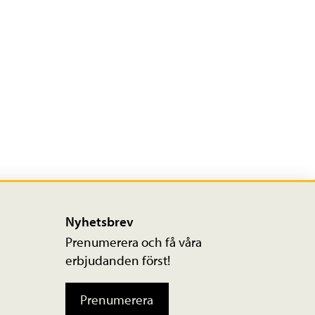
Nyhetsbrev
Prenumerera och få våra
erbjudanden först!
Prenumerera