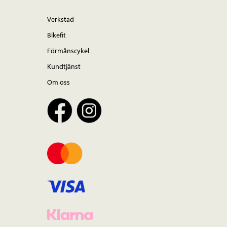
Verkstad
Bikefit
Förmånscykel
Kundtjänst
Om oss