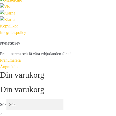
Köpvillkor
Integritetspolicy
Nyhetsbrev
Prenumerera och få våra erbjudanden först!
Prenumerera
Ångra köp
Din varukorg
Din varukorg
Sök
×