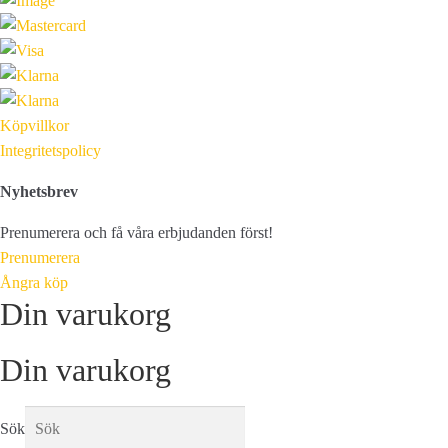
Köpvillkor
Integritetspolicy
Nyhetsbrev
Prenumerera och få våra erbjudanden först!
Prenumerera
Ångra köp
Din varukorg
Din varukorg
Sök