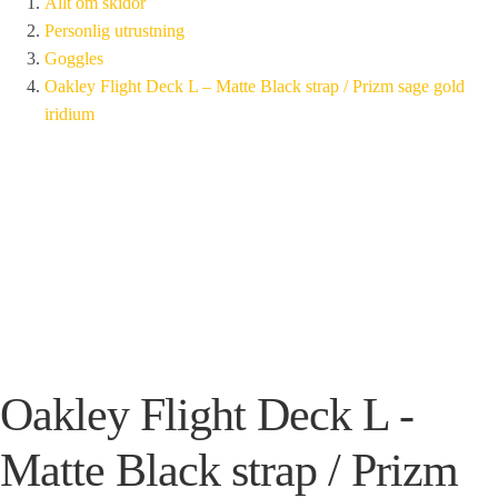
Allt om skidor
Personlig utrustning
Goggles
Oakley Flight Deck L – Matte Black strap / Prizm sage gold
iridium
Oakley Flight Deck L -
Matte Black strap / Prizm