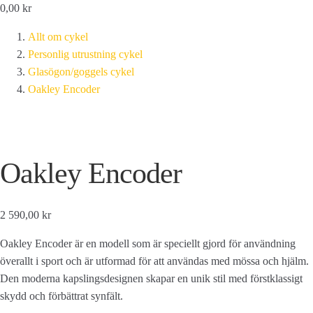
0,00
kr
Allt om cykel
Personlig utrustning cykel
Glasögon/goggels cykel
Oakley Encoder
Oakley Encoder
2 590,00 kr
Oakley Encoder är en modell som är speciellt gjord för användning
överallt i sport och är utformad för att användas med mössa och hjälm.
Den moderna kapslingsdesignen skapar en unik stil med förstklassigt
skydd och förbättrat synfält.