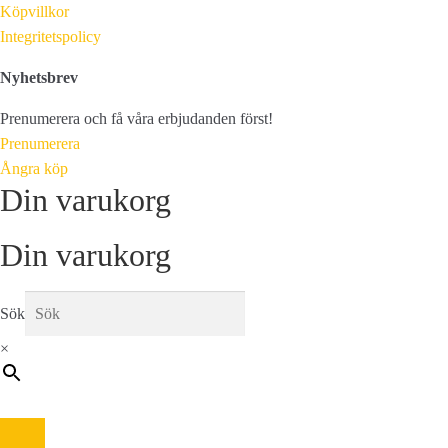
Köpvillkor
Integritetspolicy
Nyhetsbrev
Prenumerera och få våra erbjudanden först!
Prenumerera
Ångra köp
Din varukorg
Din varukorg
Sök
×