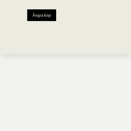
Ångra köp