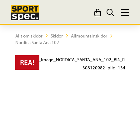
Allt om skidor
Skidor
Allmountainskidor
Nordica Santa Ana 102
REA!