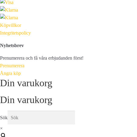
Köpvillkor
Integritetspolicy
Nyhetsbrev
Prenumerera och få våra erbjudanden först!
Prenumerera
Ångra köp
Din varukorg
Din varukorg
Sök
×