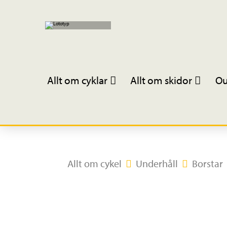
Allt om cyklar
Allt om skidor
Ou
Allt om cykel
Underhåll
Borstar