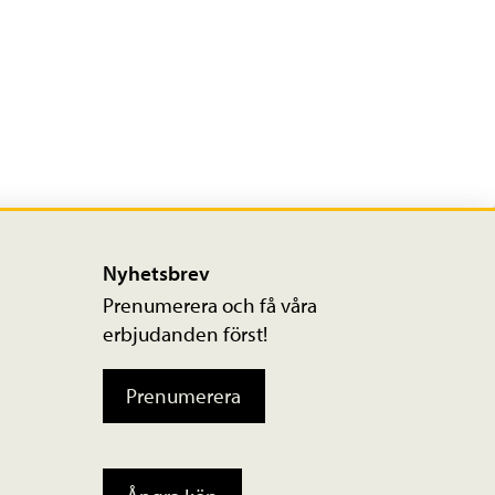
Nyhetsbrev
Prenumerera och få våra
erbjudanden först!
Prenumerera