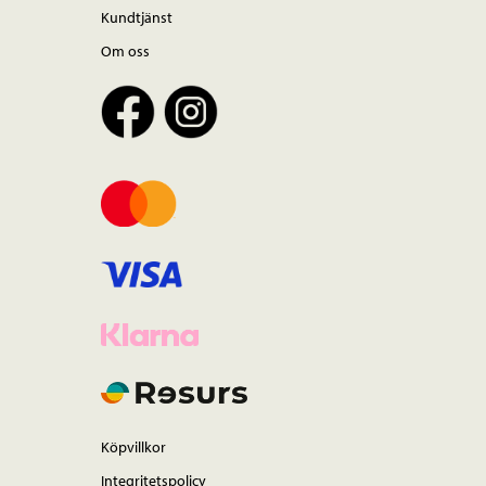
Kundtjänst
Om oss
Köpvillkor
Integritetspolicy