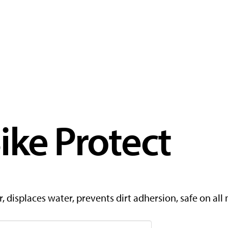
ike Protect
, displaces water, prevents dirt adhersion, safe on all 