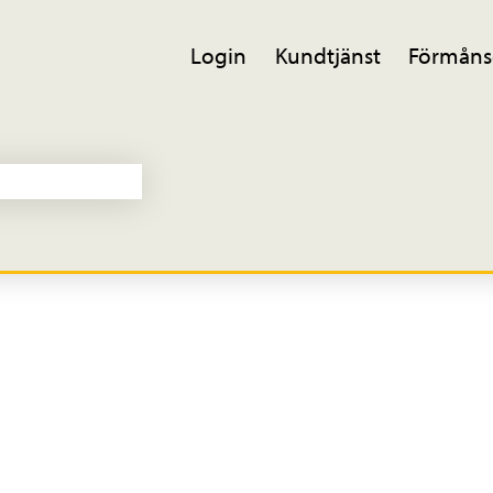
Login
Kundtjänst
Förmåns