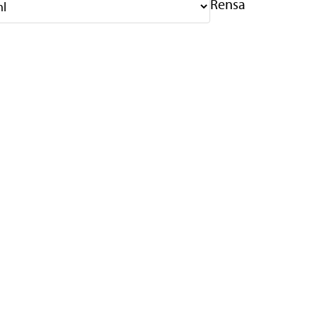
Rensa