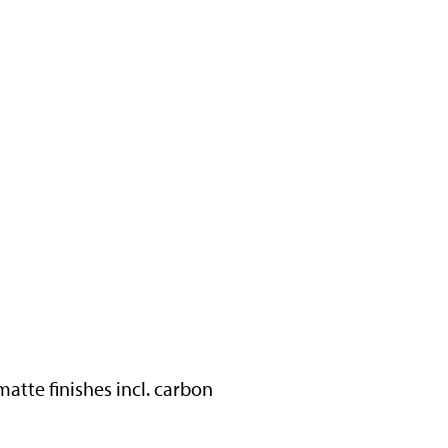
matte finishes incl. carbon