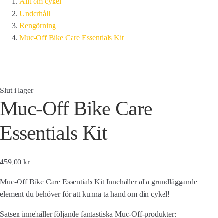
Allt om cykel
Underhåll
Rengörning
Muc-Off Bike Care Essentials Kit
Slut i lager
Muc-Off Bike Care
Essentials Kit
459,00 kr
Muc-Off Bike Care Essentials Kit Innehåller alla grundläggande
element du behöver för att kunna ta hand om din cykel!
Satsen innehåller följande fantastiska Muc-Off-produkter: