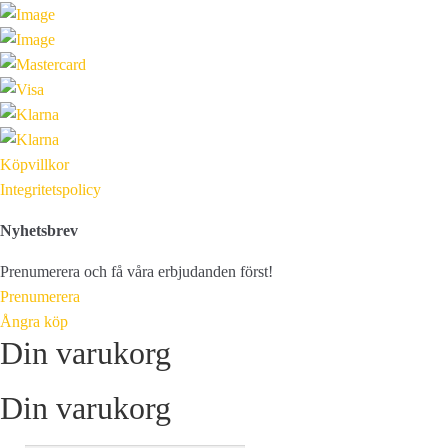
Köpvillkor
Integritetspolicy
Nyhetsbrev
Prenumerera och få våra erbjudanden först!
Prenumerera
Ångra köp
Din varukorg
Din varukorg