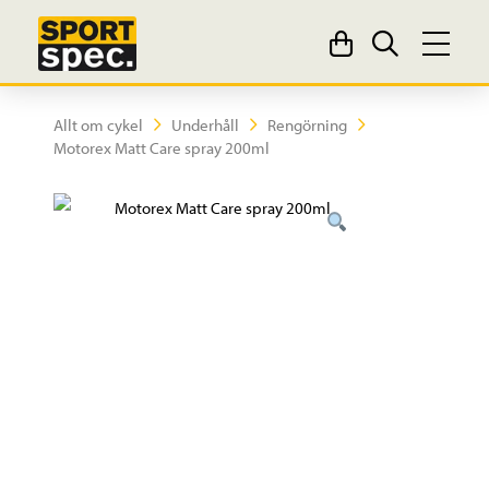
Allt om cykel
Underhåll
Rengörning
Motorex Matt Care spray 200ml