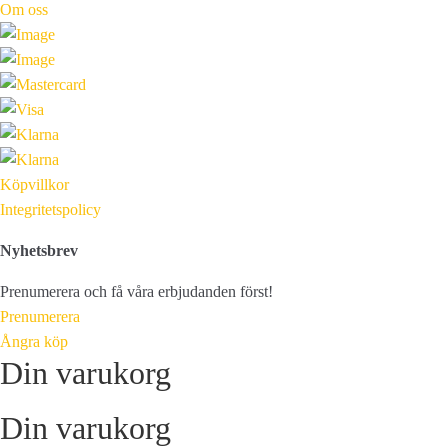
Om oss
Köpvillkor
Integritetspolicy
Nyhetsbrev
Prenumerera och få våra erbjudanden först!
Prenumerera
Ångra köp
Din varukorg
Din varukorg