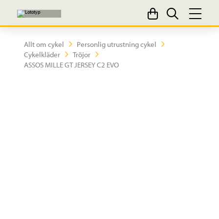
Allt om cykel
Personlig utrustning cykel
Cykelkläder
Tröjor
ASSOS MILLE GT JERSEY C2 EVO