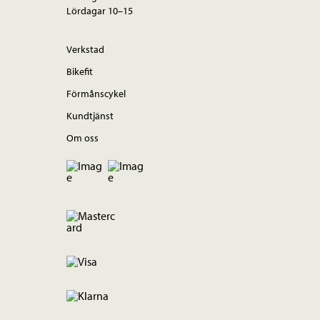
Lördagar 10–15
Verkstad
Bikefit
Förmånscykel
Kundtjänst
Om oss