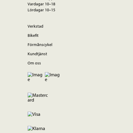
Vardagar 10–18
Lördagar 10–15
Verkstad
Bikefit
Förmånscykel
Kundtjänst
Om oss