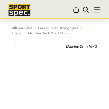
Allt om cykel
Personlig utrustning cykel
Energi
Maurten Drink Mix 320 Box