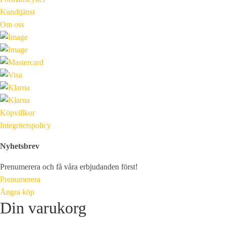
Kundtjänst
Om oss
Köpvillkor
Integritetspolicy
Nyhetsbrev
Prenumerera och få våra erbjudanden först!
Prenumerera
Ångra köp
Din varukorg