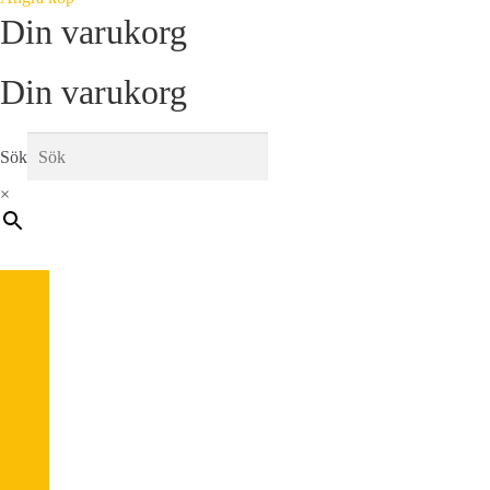
Din varukorg
Din varukorg
Sök
×