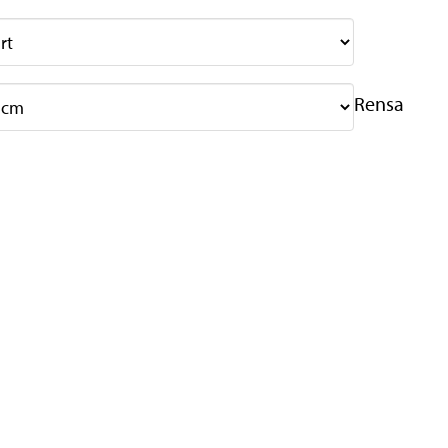
Rensa