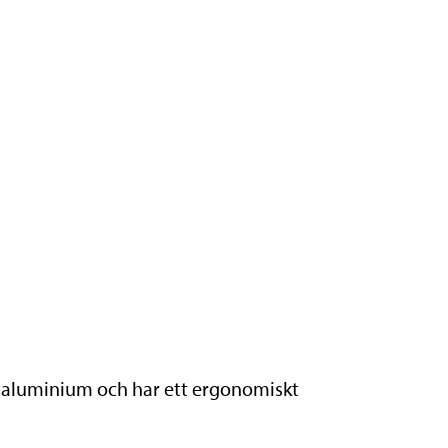
tig aluminium och har ett ergonomiskt