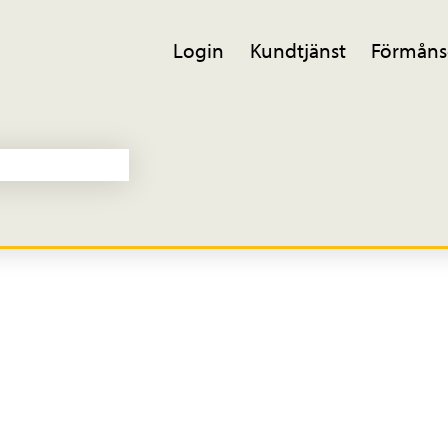
Login
Kundtjänst
Förmåns