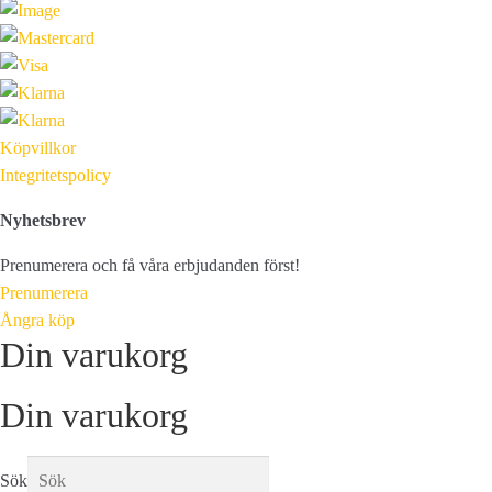
Köpvillkor
Integritetspolicy
Nyhetsbrev
Prenumerera och få våra erbjudanden först!
Prenumerera
Ångra köp
Din varukorg
Din varukorg
Sök