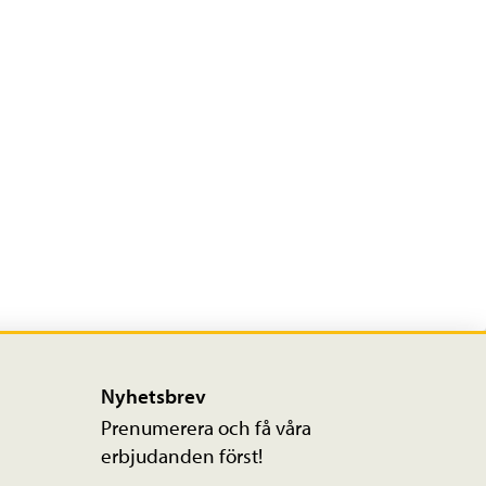
Nyhetsbrev
Prenumerera och få våra
erbjudanden först!