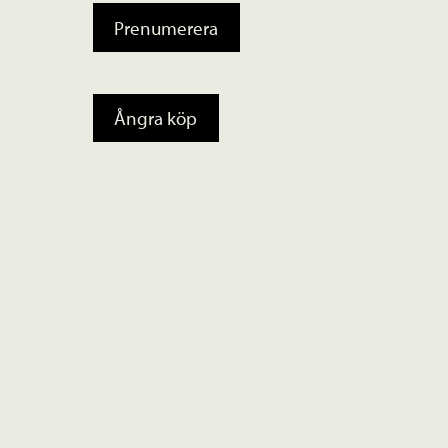
Prenumerera
Ångra köp