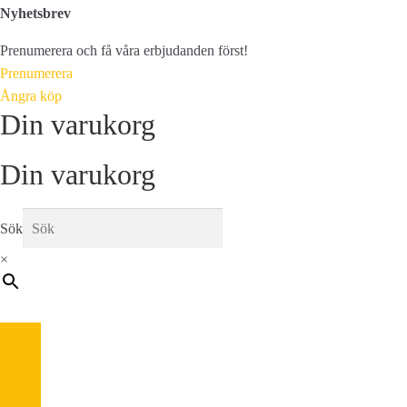
Nyhetsbrev
Prenumerera och få våra erbjudanden först!
Prenumerera
Ångra köp
Din varukorg
Din varukorg
Sök
×