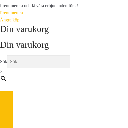
Prenumerera och få våra erbjudanden först!
Prenumerera
Ångra köp
Din varukorg
Din varukorg
Sök
×