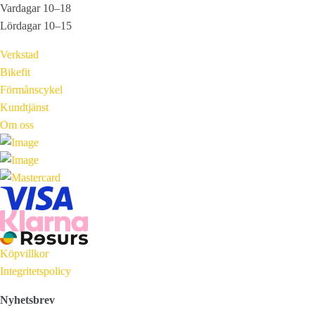
Vardagar 10–18
Lördagar 10–15
Verkstad
Bikefit
Förmånscykel
Kundtjänst
Om oss
Köpvillkor
Integritetspolicy
Nyhetsbrev