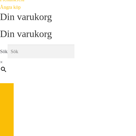
Ångra köp
Din varukorg
Din varukorg
Sök
×