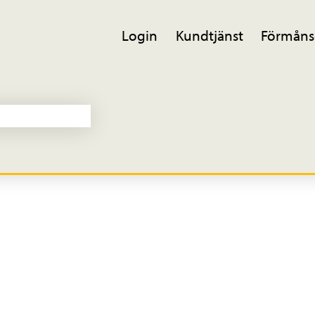
Login
Kundtjänst
Förmåns