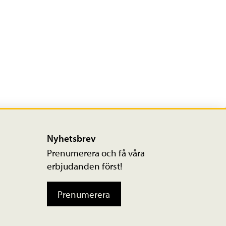
Nyhetsbrev
Prenumerera och få våra
erbjudanden först!
Prenumerera