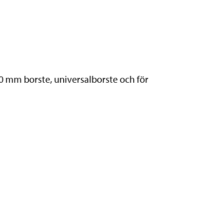
0 mm borste, universalborste och för