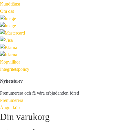
Kundtjänst
Om oss
Köpvillkor
Integritetspolicy
Nyhetsbrev
Prenumerera och få våra erbjudanden först!
Prenumerera
Ångra köp
Din varukorg