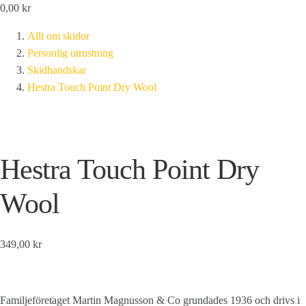
0,00
kr
Allt om skidor
Personlig utrustning
Skidhandskar
Hestra Touch Point Dry Wool
Hestra Touch Point Dry
Wool
349,00 kr
Familjeföretaget Martin Magnusson & Co grundades 1936 och drivs i