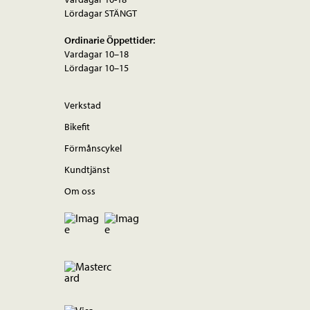
Lördagar STÄNGT
Ordinarie Öppettider:
Vardagar 10–18
Lördagar 10–15
Verkstad
Bikefit
Förmånscykel
Kundtjänst
Om oss