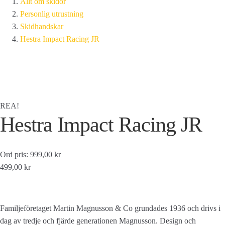
Allt om skidor
Personlig utrustning
Skidhandskar
Hestra Impact Racing JR
REA!
Hestra Impact Racing JR
Ord pris: 999,00 kr
499,00 kr
Familjeföretaget Martin Magnusson & Co grundades 1936 och drivs i
dag av tredje och fjärde generationen Magnusson. Design och