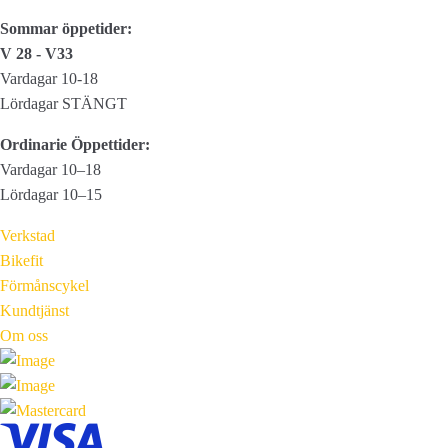
Sommar öppetider:
V 28 - V33
Vardagar 10-18
Lördagar STÄNGT
Ordinarie Öppettider:
Vardagar 10–18
Lördagar 10–15
Verkstad
Bikefit
Förmånscykel
Kundtjänst
Om oss