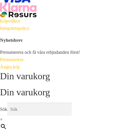
Köpvillkor
Integritetspolicy
Nyhetsbrev
Prenumerera och få våra erbjudanden först!
Prenumerera
Ångra köp
Din varukorg
Din varukorg
Sök
×