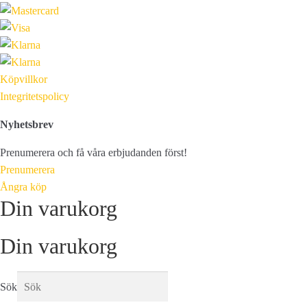
Köpvillkor
Integritetspolicy
Nyhetsbrev
Prenumerera och få våra erbjudanden först!
Prenumerera
Ångra köp
Din varukorg
Din varukorg
Sök