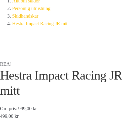
Allt om skidor
Personlig utrustning
Skidhandskar
Hestra Impact Racing JR mitt
REA!
Hestra Impact Racing JR
mitt
Ord pris: 999,00 kr
499,00 kr