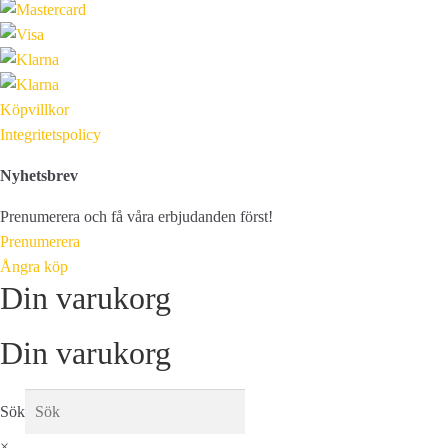
Köpvillkor
Integritetspolicy
Nyhetsbrev
Prenumerera och få våra erbjudanden först!
Prenumerera
Ångra köp
Din varukorg
Din varukorg
Sök
×