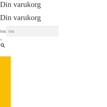
Din varukorg
Din varukorg
Sök
×