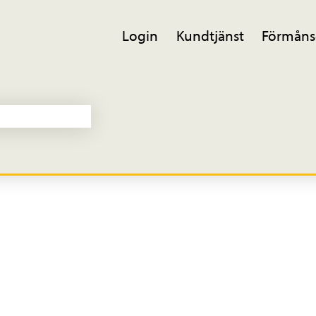
Login
Kundtjänst
Förmåns