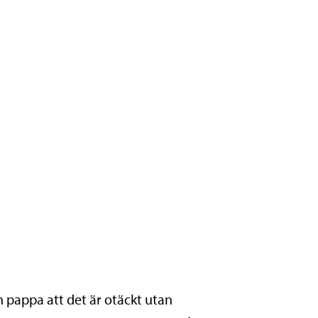
 pappa att det är otäckt utan