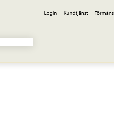
Login
Kundtjänst
Förmåns