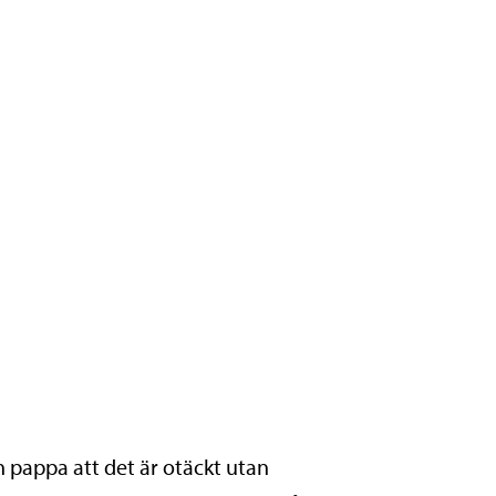
 pappa att det är otäckt utan