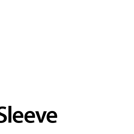
 Sleeve