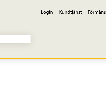
Login
Kundtjänst
Förmåns