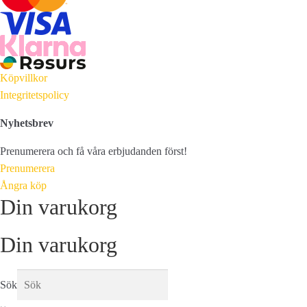
Köpvillkor
Integritetspolicy
Nyhetsbrev
Prenumerera och få våra erbjudanden först!
Prenumerera
Ångra köp
Din varukorg
Din varukorg
Sök