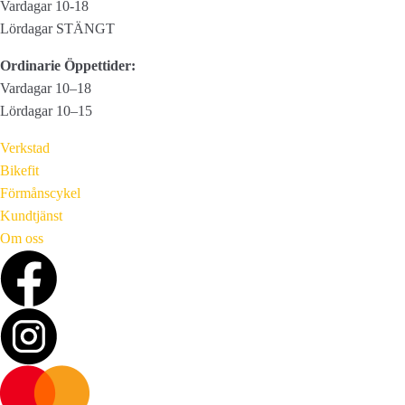
Vardagar 10-18
Lördagar STÄNGT
Ordinarie Öppettider:
Vardagar 10–18
Lördagar 10–15
Verkstad
Bikefit
Förmånscykel
Kundtjänst
Om oss