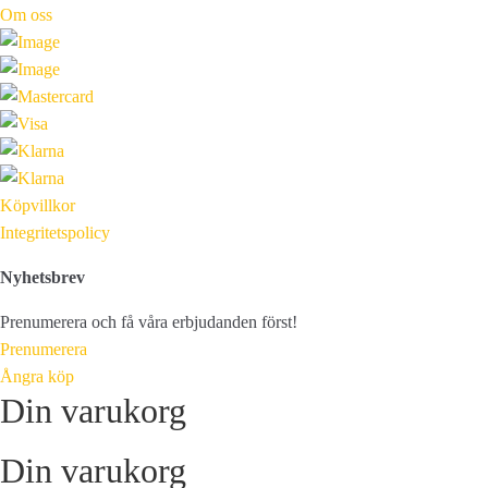
Om oss
Köpvillkor
Integritetspolicy
Nyhetsbrev
Prenumerera och få våra erbjudanden först!
Prenumerera
Ångra köp
Din varukorg
Din varukorg