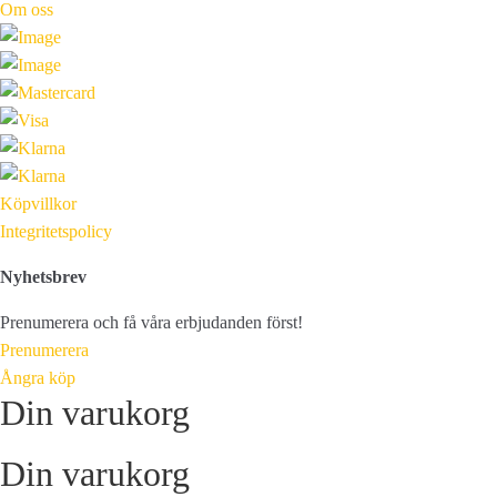
Om oss
Köpvillkor
Integritetspolicy
Nyhetsbrev
Prenumerera och få våra erbjudanden först!
Prenumerera
Ångra köp
Din varukorg
Din varukorg