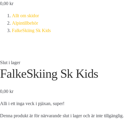
0,00
kr
Allt om skidor
Alpintillbehör
FalkeSkiing Sk Kids
Slut i lager
FalkeSkiing Sk Kids
0,00 kr
Alli i ett inga veck i pjäxan, super!
Denna produkt är för närvarande slut i lager och är inte tillgänglig.