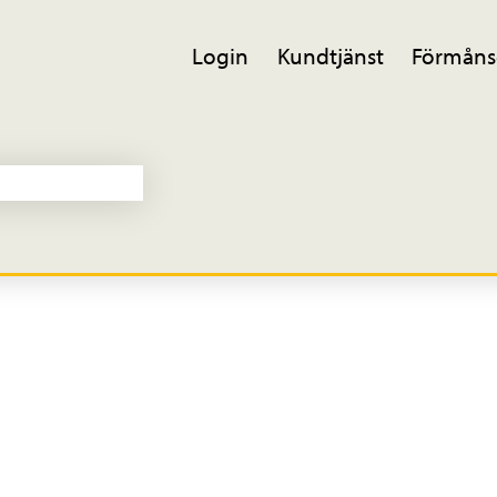
Login
Kundtjänst
Förmåns