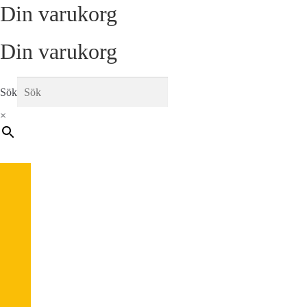
Din varukorg
Din varukorg
Sök
×