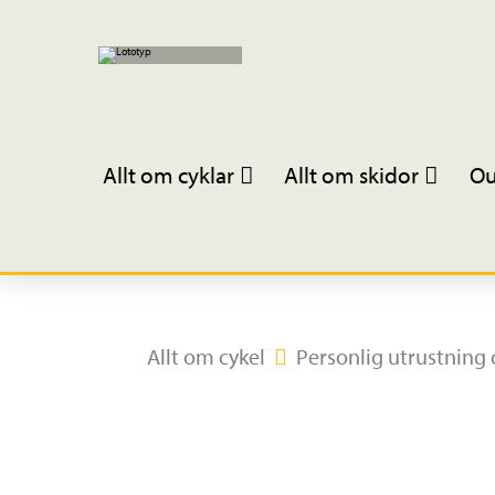
Allt om cyklar
Allt om skidor
Ou
Allt om cykel
Personlig utrustning 