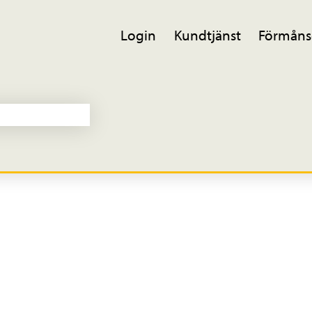
Login
Kundtjänst
Förmåns