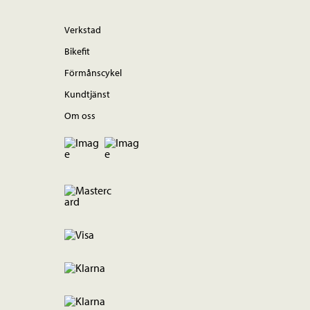
Verkstad
Bikefit
Förmånscykel
Kundtjänst
Om oss