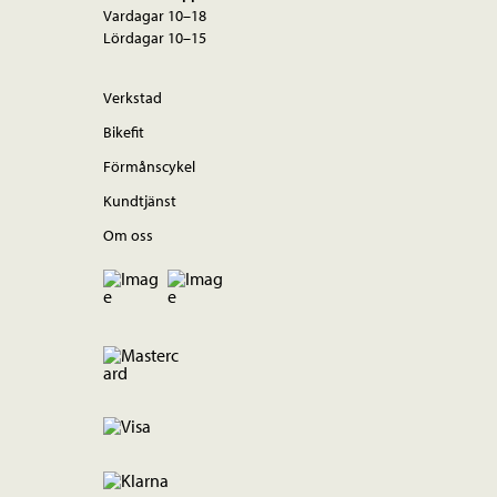
Vardagar 10–18
Lördagar 10–15
Verkstad
Bikefit
Förmånscykel
Kundtjänst
Om oss