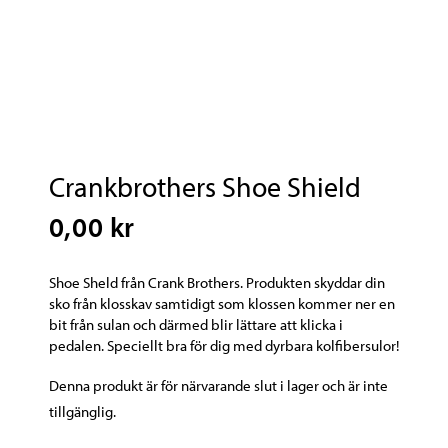
Crankbrothers Shoe Shield
0,00 kr
Shoe Sheld från Crank Brothers. Produkten skyddar din
sko från klosskav samtidigt som klossen kommer ner en
bit från sulan och därmed blir lättare att klicka i
pedalen. Speciellt bra för dig med dyrbara kolfibersulor!
Denna produkt är för närvarande slut i lager och är inte
tillgänglig.