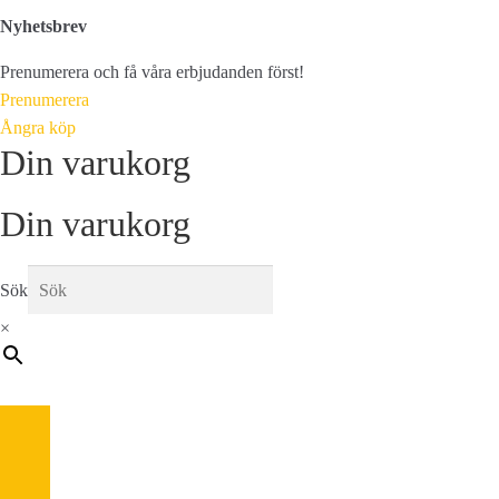
Nyhetsbrev
Prenumerera och få våra erbjudanden först!
Prenumerera
Ångra köp
Din varukorg
Din varukorg
Sök
×