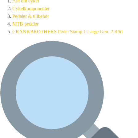
Allt om cykel
Cykelkomponenter
Pedaler & tillbehör
MTB pedaler
CRANKBROTHERS Pedal Stamp 1 Large Gen. 2 Röd