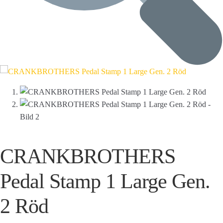
CRANKBROTHERS
Pedal Stamp 1 Large Gen.
2 Röd