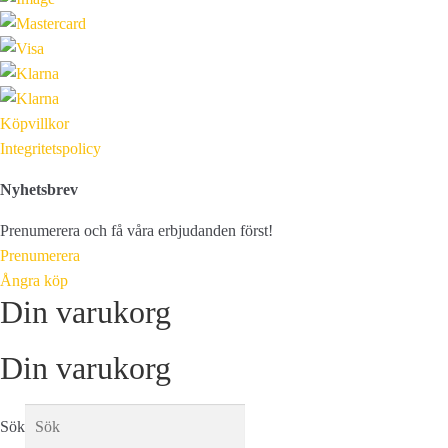
Köpvillkor
Integritetspolicy
Nyhetsbrev
Prenumerera och få våra erbjudanden först!
Prenumerera
Ångra köp
Din varukorg
Din varukorg
Sök