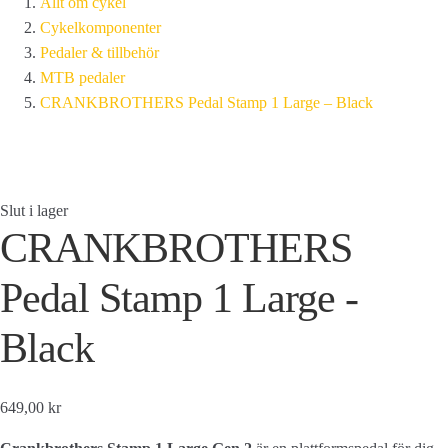
Allt om cykel
Cykelkomponenter
Pedaler & tillbehör
MTB pedaler
CRANKBROTHERS Pedal Stamp 1 Large – Black
Slut i lager
CRANKBROTHERS
Pedal Stamp 1 Large -
Black
649,00 kr