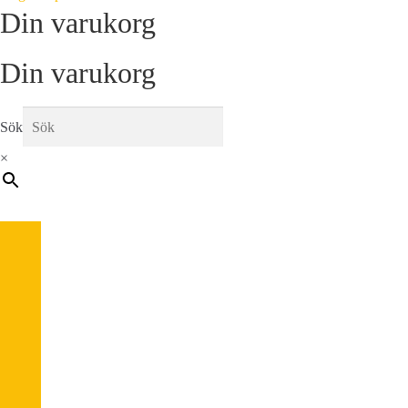
Din varukorg
Din varukorg
Sök
×