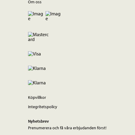
Om oss
Köpvillkor
Integritetspolicy
Nyhetsbrev
Prenumerera och få våra erbjudanden först!