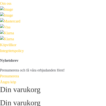
Om oss
Köpvillkor
Integritetspolicy
Nyhetsbrev
Prenumerera och få våra erbjudanden först!
Prenumerera
Ångra köp
Din varukorg
Din varukorg